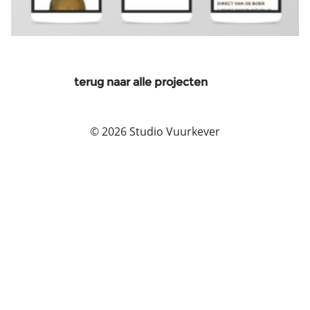
terug naar alle projecten
© 2026 Studio Vuurkever