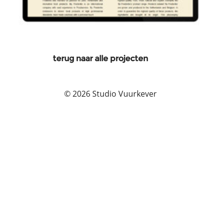
terug naar alle projecten
© 2026 Studio Vuurkever