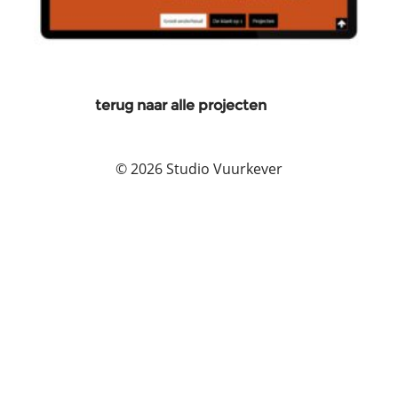
terug naar alle projecten
© 2026 Studio Vuurkever