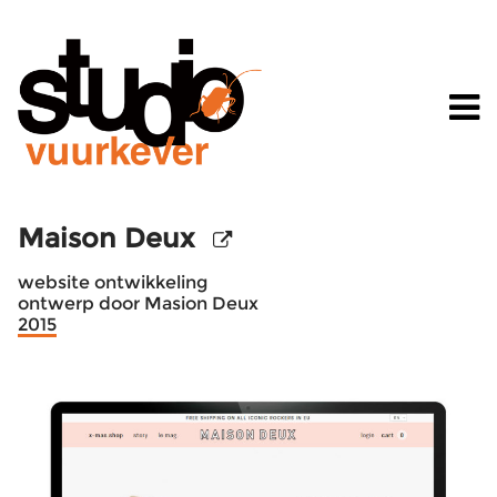
Maison Deux
website ontwikkeling
ontwerp door Masion Deux
2015