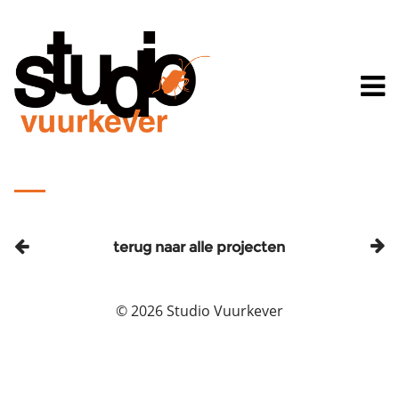
terug naar alle projecten
© 2026 Studio Vuurkever