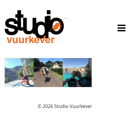
© 2026 Studio Vuurkever